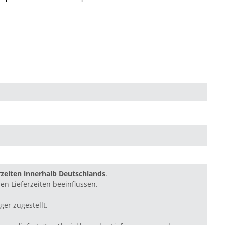
zeiten innerhalb Deutschlands
.
en Lieferzeiten beeinflussen.
ger zugestellt.