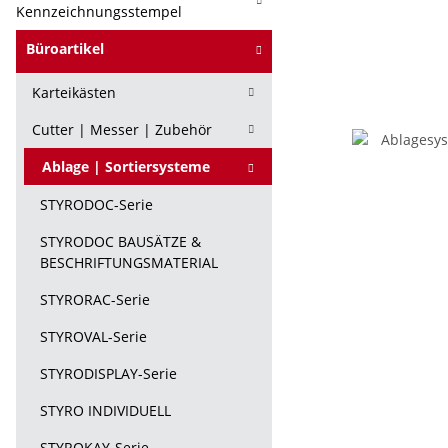
Kennzeichnungsstempel
Büroartikel
Karteikästen
Cutter | Messer | Zubehör
Ablage | Sortiersysteme
STYRODOC-Serie
STYRODOC BAUSÄTZE &
BESCHRIFTUNGSMATERIAL
STYRORAC-Serie
STYROVAL-Serie
STYRODISPLAY-Serie
STYRO INDIVIDUELL
STYROKAY-Serie