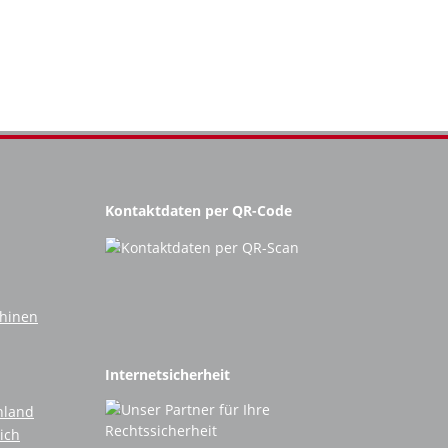
Kontaktdaten per QR-Code
chinen
Internetsicherheit