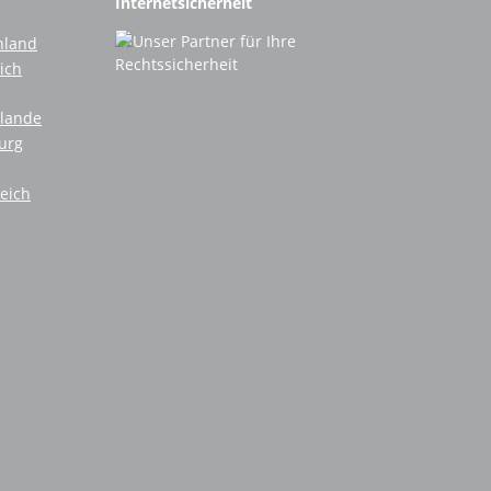
Internetsicherheit