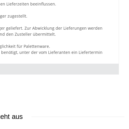
en Lieferzeiten beeinflussen.
ger zugestellt.
ger geliefert. Zur Abwicklung der Lieferungen werden
d den Zusteller übermittelt.
lichkeit für Palettenware.
benötigt, unter der vom Lieferanten ein Liefertermin
teht aus