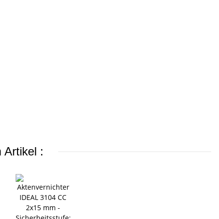
Artikel :