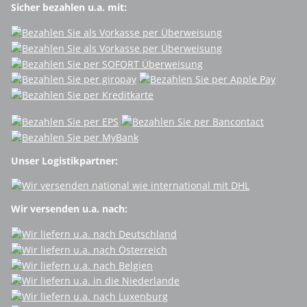
Sicher bezahlen u.a. mit:
Unser Logistikpartner:
Wir versenden u.a. nach: