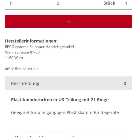
Stück
Herstellerinformationen:
RECOsystems Reinauer HandelsgesmbH
Wallrisstrasse 81-83
1180 Wien
office@reinauer.eu
Beschreibung
Plastikbinderücken in US-Teilung mit 21 Ringe
Geeignet für alle gängigen Plastikkamm-Bindegeräte