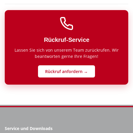
Rückruf-Service
Lassen Sie sich von unserem Team zurückrufen. Wir
beantworten gerne Ihre Fragen!
Rückruf anfordern →
Service und Downloads