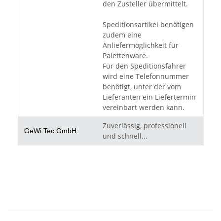
den Zusteller übermittelt.
Speditionsartikel benötigen
zudem eine
Anliefermöglichkeit für
Palettenware.
Für den Speditionsfahrer
wird eine Telefonnummer
benötigt, unter der vom
Lieferanten ein Liefertermin
vereinbart werden kann.
Zuverlässig, professionell
GeWi.Tec GmbH:
und schnell...