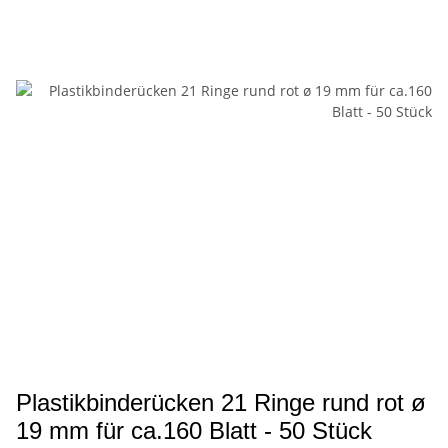
Plastikbinderücken 21 Ringe rund rot ø
19 mm für ca.160 Blatt - 50 Stück