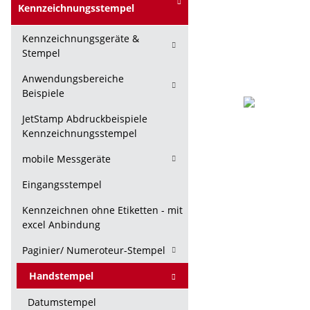
Kennzeichnungsstempel
Kennzeichnungsgeräte &
Stempel
Anwendungsbereiche
Beispiele
JetStamp Abdruckbeispiele
Kennzeichnungsstempel
mobile Messgeräte
Eingangsstempel
Kennzeichnen ohne Etiketten - mit
excel Anbindung
Paginier/ Numeroteur-Stempel
Handstempel
Datumstempel