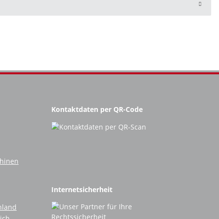
Kontaktdaten per QR-Code
chinen
Internetsicherheit