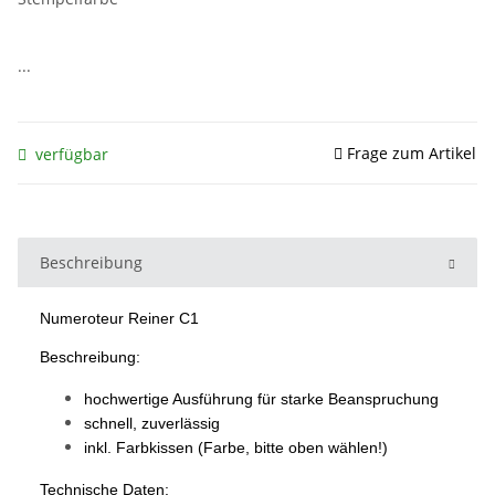
...
Frage zum Artikel
verfügbar
Beschreibung
Numeroteur Reiner C1
Beschreibung:
hochwertige Ausführung für starke Beanspruchung
schnell, zuverlässig
inkl. Farbkissen (Farbe, bitte oben wählen!)
Technische Daten: