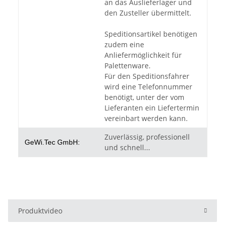
an das Auslieferlager und
den Zusteller übermittelt.
Speditionsartikel benötigen
zudem eine
Anliefermöglichkeit für
Palettenware.
Für den Speditionsfahrer
wird eine Telefonnummer
benötigt, unter der vom
Lieferanten ein Liefertermin
vereinbart werden kann.
Zuverlässig, professionell
GeWi.Tec GmbH:
und schnell...
Produktvideo