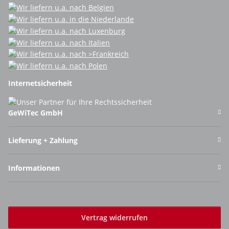
Internetsicherheit
GeWiTec GmbH
Lieferung + Zahlung
Informationen
Vertrag widerrufen