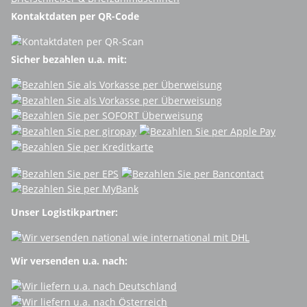
Kontaktdaten per QR-Code
Sicher bezahlen u.a. mit:
Unser Logistikpartner:
Wir versenden u.a. nach: