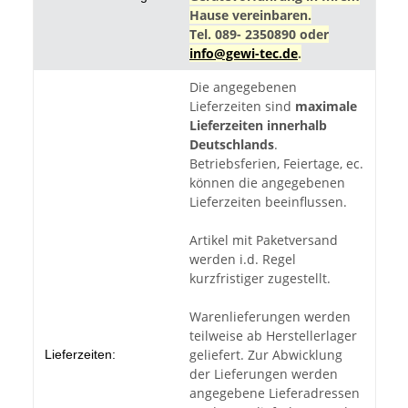
Hause vereinbaren.
Tel. 089- 2350890 oder
info@gewi-tec.de
.
Die angegebenen
Lieferzeiten sind
maximale
Lieferzeiten innerhalb
Deutschlands
.
Betriebsferien, Feiertage, ec.
können die angegebenen
Lieferzeiten beeinflussen.
Artikel mit Paketversand
werden i.d. Regel
kurzfristiger zugestellt.
Warenlieferungen werden
teilweise ab Herstellerlager
geliefert. Zur Abwicklung
Lieferzeiten:
der Lieferungen werden
angegebene Lieferadressen