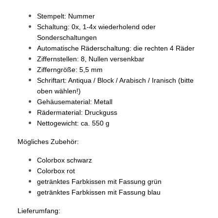
Stempelt: Nummer
Schaltung: 0x, 1-4x wiederholend oder
Sonderschaltungen
Automatische Räderschaltung: die rechten 4 Räder
Ziffernstellen: 8, Nullen versenkbar
Zifferngröße: 5,5 mm
Schriftart: Antiqua / Block / Arabisch / Iranisch (bitte
oben wählen!)
Gehäusematerial: Metall
Rädermaterial: Druckguss
Nettogewicht: ca. 550 g
Mögliches Zubehör:
Colorbox schwarz
Colorbox rot
getränktes Farbkissen mit Fassung grün
getränktes Farbkissen mit Fassung blau
Lieferumfang: