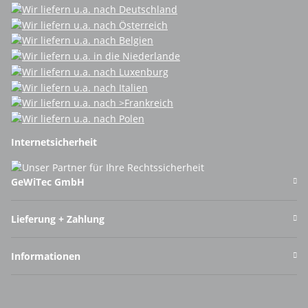
Internetsicherheit
GeWiTec GmbH
Lieferung + Zahlung
Informationen