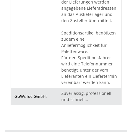
der Lieferungen werden
angegebene Lieferadressen
an das Auslieferlager und
den Zusteller übermittelt.
Speditionsartikel benötigen
zudem eine
Anliefermöglichkeit für
Palettenware.
Für den Speditionsfahrer
wird eine Telefonnummer
benötigt, unter der vom
Lieferanten ein Liefertermin
vereinbart werden kann.
Zuverlässig, professionell
GeWi.Tec GmbH:
und schnell...