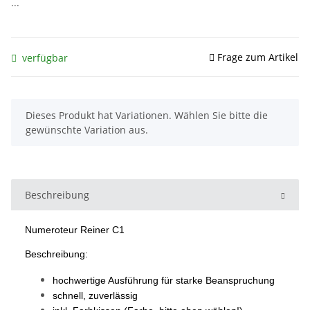
...
Frage zum Artikel
verfügbar
x
Dieses Produkt hat Variationen. Wählen Sie bitte die
gewünschte Variation aus.
Beschreibung
Numeroteur Reiner C1
Beschreibung:
hochwertige Ausführung für starke Beanspruchung
schnell, zuverlässig