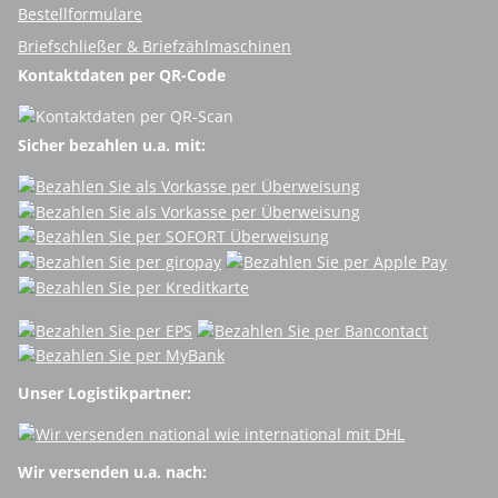
Bestellformulare
Briefschließer & Briefzählmaschinen
Kontaktdaten per QR-Code
Sicher bezahlen u.a. mit:
Unser Logistikpartner:
Wir versenden u.a. nach: