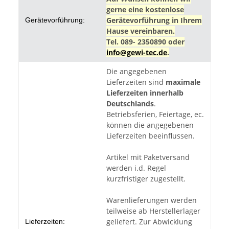
gerne eine kostenlose
Gerätevorführung in Ihrem
Gerätevorführung:
Hause vereinbaren.
Tel. 089- 2350890 oder
info@gewi-tec.de
.
Die angegebenen
Lieferzeiten sind
maximale
Lieferzeiten innerhalb
Deutschlands
.
Betriebsferien, Feiertage, ec.
können die angegebenen
Lieferzeiten beeinflussen.
Artikel mit Paketversand
werden i.d. Regel
kurzfristiger zugestellt.
Warenlieferungen werden
teilweise ab Herstellerlager
geliefert. Zur Abwicklung
Lieferzeiten: