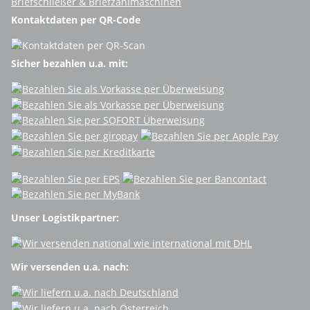
Briefschließer & Briefzählmaschinen
Kontaktdaten per QR-Code
Sicher bezahlen u.a. mit:
Unser Logistikpartner:
Wir versenden u.a. nach: