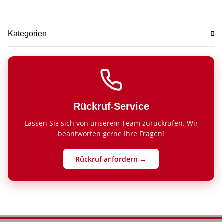
Kategorien
Rückruf-Service
Lassen Sie sich von unserem Team zurückrufen. Wir
beantworten gerne Ihre Fragen!
Rückruf anfordern →