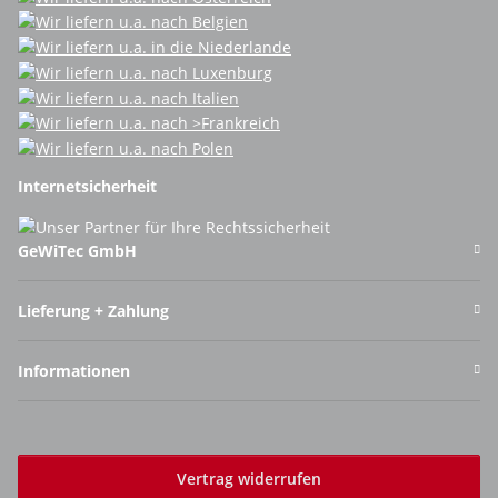
Internetsicherheit
GeWiTec GmbH
Lieferung + Zahlung
Informationen
Vertrag widerrufen