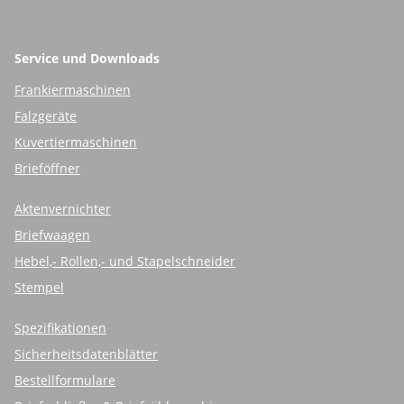
Service und Downloads
Frankiermaschinen
Falzgeräte
Kuvertiermaschinen
Brieföffner
Aktenvernichter
Briefwaagen
Hebel,- Rollen,- und Stapelschneider
Stempel
Spezifikationen
Sicherheitsdatenblätter
Bestellformulare