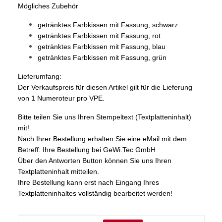
Mögliches Zubehör
getränktes Farbkissen mit Fassung,
schwarz
getränktes Farbkissen mit Fassung,
rot
getränktes Farbkissen mit Fassung,
blau
getränktes Farbkissen mit Fassung,
grün
Lieferumfang:
Der Verkaufspreis für diesen Artikel gilt für die Lieferung
von 1 Numeroteur pro VPE.
Bitte teilen Sie uns Ihren Stempeltext (Textplatteninhalt)
mit!
Nach Ihrer Bestellung erhalten Sie eine eMail mit dem
Betreff: Ihre Bestellung bei GeWi.Tec GmbH
Über den Antworten Button können Sie uns Ihren
Textplatteninhalt mitteilen.
Ihre Bestellung kann erst nach Eingang Ihres
Textplatteninhaltes vollständig bearbeitet werden!