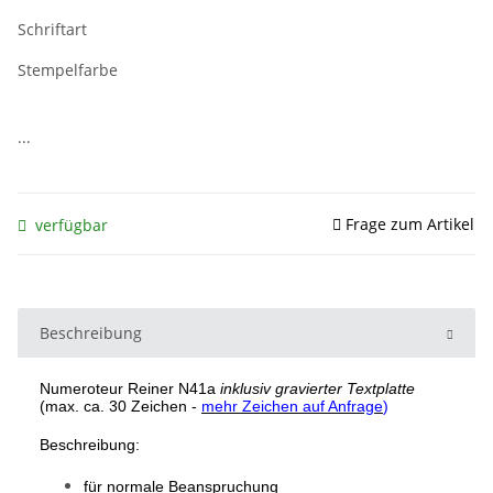
Schriftart
Stempelfarbe
...
Frage zum Artikel
verfügbar
Beschreibung
Numeroteur Reiner N41a
inklusiv gravierter Textplatte
(max. ca. 30 Zeichen -
mehr Zeichen auf Anfrage
)
Beschreibung:
für normale Beanspruchung