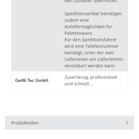
den Zusteller übermittelt.
Speditionsartikel benötigen
zudem eine
Anliefermöglichkeit für
Palettenware.
Für den Speditionsfahrer
wird eine Telefonnummer
benötigt, unter der vom
Lieferanten ein Liefertermin
vereinbart werden kann.
Zuverlässig, professionell
GeWi.Tec GmbH:
und schnell...
Produktvideo