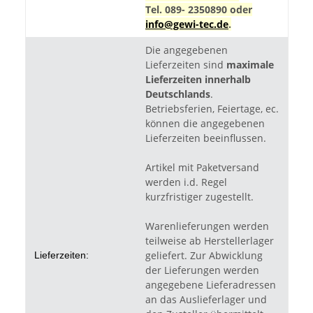
Tel. 089- 2350890 oder
info@gewi-tec.de
.
Die angegebenen
Lieferzeiten sind
maximale
Lieferzeiten innerhalb
Deutschlands
.
Betriebsferien, Feiertage, ec.
können die angegebenen
Lieferzeiten beeinflussen.
Artikel mit Paketversand
werden i.d. Regel
kurzfristiger zugestellt.
Warenlieferungen werden
teilweise ab Herstellerlager
geliefert. Zur Abwicklung
Lieferzeiten:
der Lieferungen werden
angegebene Lieferadressen
an das Auslieferlager und