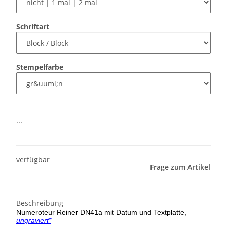
Schriftart
Stempelfarbe
...
verfügbar
Frage zum Artikel
Beschreibung
Numeroteur Reiner DN41a mit Datum und Textplatte,
ungraviert*