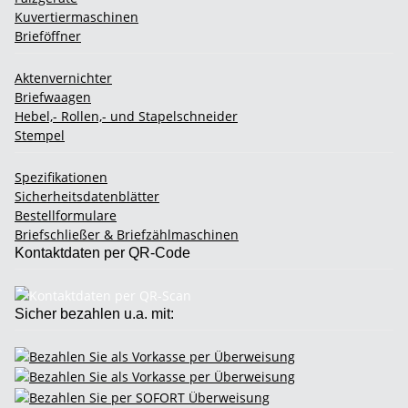
Kuvertiermaschinen
Brieföffner
Aktenvernichter
Briefwaagen
Hebel,- Rollen,- und Stapelschneider
Stempel
Spezifikationen
Sicherheitsdatenblätter
Bestellformulare
Briefschließer & Briefzählmaschinen
Kontaktdaten per QR-Code
Sicher bezahlen u.a. mit: