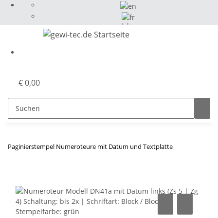
Select Language
▼
€ 0,00
Paginierstempel Numeroteure mit Datum und Textplatte