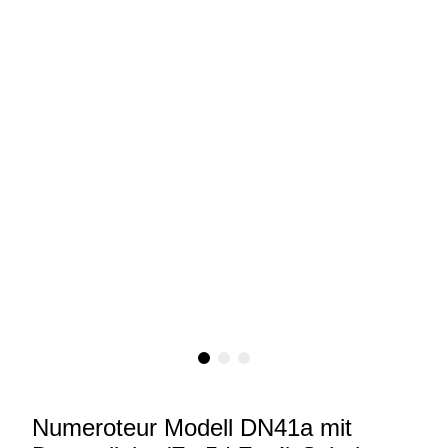
Numeroteur Modell DN41a mit