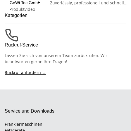
Zuverlässig, professionell und schnell...
GeWi.Tec GmbH:
Produktvideo
Kategorien
Rückruf-Service
Lassen Sie sich von unserem Team zurückrufen. Wir
beantworten gerne Ihre Fragen!
Rückruf anfordern →
Service und Downloads
Frankiermaschinen
Falzgeräte