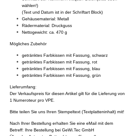
wählen!)
(Text und Datum ist in der Schriftart Block)
Gehäusematerial: Metall
Rädermaterial: Druckguss
Nettogewicht: ca. 470 g
Mögliches Zubehör
getränktes Farbkissen mit Fassung,
schwarz
getränktes Farbkissen mit Fassung,
rot
getränktes Farbkissen mit Fassung,
blau
getränktes Farbkissen mit Fassung,
grün
Lieferumfang:
Der Verkaufspreis für diesen Artikel gilt für die Lieferung von
1 Numeroteur pro VPE.
Bitte teilen Sie uns Ihren Stempeltext (Textplatteninhalt) mit!
Nach Ihrer Bestellung erhalten Sie eine eMail mit dem
Betreff: Ihre Bestellung bei GeWi.Tec GmbH