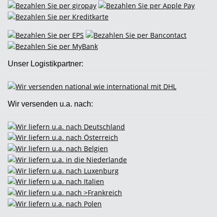
Unser Logistikpartner:
Wir versenden u.a. nach: