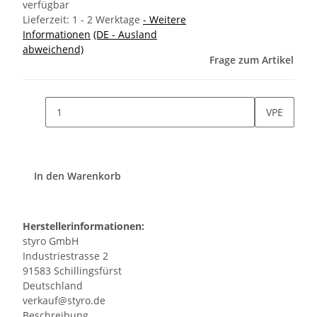
verfügbar
Lieferzeit:
1 - 2 Werktage
- Weitere
Informationen
(DE - Ausland
abweichend)
Frage zum Artikel
VPE
In den Warenkorb
Herstellerinformationen:
styro GmbH
Industriestrasse 2
91583 Schillingsfürst
Deutschland
verkauf@styro.de
Beschreibung