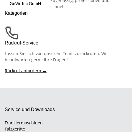
Zuverlässig, professionell und
GeWi.Tec GmbH:
schnell...
Kategorien
Rückruf-Service
Lassen Sie sich von unserem Team zurückrufen. Wir
beantworten gerne Ihre Fragen!
Rückruf anfordern →
Service und Downloads
Frankiermaschinen
Falzgeräte