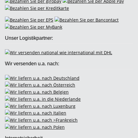
Unser Logistikpartner:
Wir versenden u.a. nach: