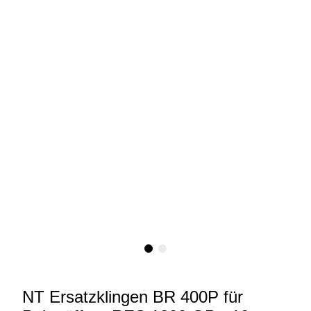
NT Ersatzklingen BR 400P für