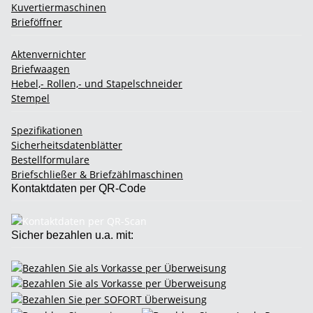
Kuvertiermaschinen
Brieföffner
Aktenvernichter
Briefwaagen
Hebel,- Rollen,- und Stapelschneider
Stempel
Spezifikationen
Sicherheitsdatenblätter
Bestellformulare
Briefschließer & Briefzählmaschinen
Kontaktdaten per QR-Code
Sicher bezahlen u.a. mit: