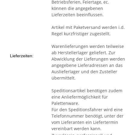
Betriebsferien, Feiertage, ec.
können die angegebenen
Lieferzeiten beeinflussen.
Artikel mit Paketversand werden i.d.
Regel kurzfristiger zugestellt.
Warenlieferungen werden teilweise
ab Herstellerlager geliefert. Zur
Lieferzeiten:
Abwicklung der Lieferungen werden
angegebene Lieferadressen an das
Auslieferlager und den Zusteller
übermittelt.
Speditionsartikel benötigen zudem
eine Anliefermöglichkeit für
Palettenware.
Für den Speditionsfahrer wird eine
Telefonnummer benötigt, unter der
vom Lieferanten ein Liefertermin
vereinbart werden kann.