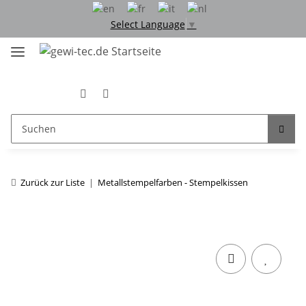
Select Language
▼
Zurück zur Liste
Metallstempelfarben - Stempelkissen