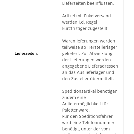
Lieferzeiten beeinflussen.
Artikel mit Paketversand
werden i.d. Regel
kurzfristiger zugestellt.
Warenlieferungen werden
teilweise ab Herstellerlager
geliefert. Zur Abwicklung
Lieferzeiten:
der Lieferungen werden
angegebene Lieferadressen
an das Auslieferlager und
den Zusteller übermittelt.
Speditionsartikel benötigen
zudem eine
Anliefermöglichkeit für
Palettenware.
Für den Speditionsfahrer
wird eine Telefonnummer
benötigt, unter der vom