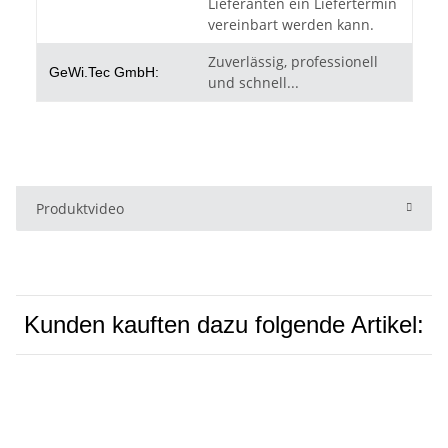
Lieferanten ein Liefertermin
vereinbart werden kann.
Zuverlässig, professionell
GeWi.Tec GmbH:
und schnell...
Produktvideo
Kunden kauften dazu folgende Artikel: