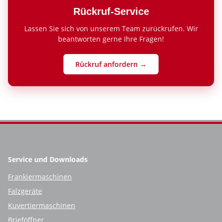
Rückruf-Service
Lassen Sie sich von unserem Team zurückrufen. Wir
beantworten gerne Ihre Fragen!
Rückruf anfordern →
Service und Downloads
Frankiermaschinen
Falzgeräte
Kuvertiermaschinen
Brieföffner