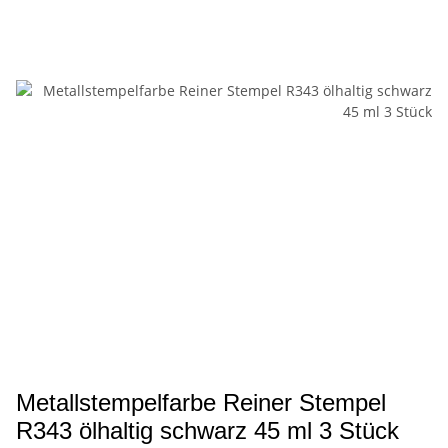
Metallstempelfarbe Reiner Stempel
R343 ölhaltig schwarz 45 ml 3 Stück