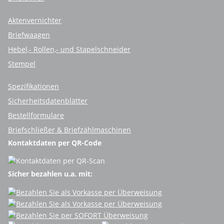
Aktenvernichter
Briefwaagen
Hebel,- Rollen,- und Stapelschneider
Stempel
Spezifikationen
Sicherheitsdatenblätter
Bestellformulare
Briefschließer & Briefzählmaschinen
Kontaktdaten per QR-Code
Sicher bezahlen u.a. mit: