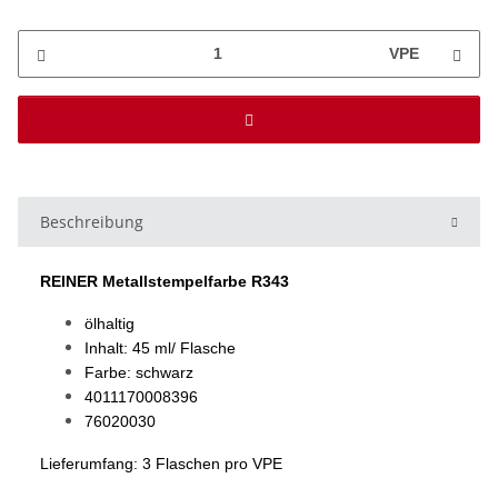
VPE
Beschreibung
REINER Metallstempelfarbe R343
ölhaltig
Inhalt: 45 ml/ Flasche
Farbe: schwarz
4011170008396
76020030
Lieferumfang: 3 Flaschen pro VPE