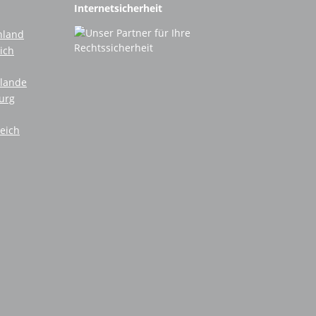
Internetsicherheit