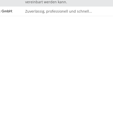
vereinbart werden kann.
Zuverlässig, professionell und schnell...
c GmbH: