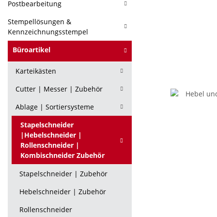
Postbearbeitung
Stempellösungen &
Kennzeichnungsstempel
Büroartikel
Karteikästen
Cutter | Messer | Zubehör
Ablage | Sortiersysteme
Stapelschneider
|Hebelschneider |
Rollenschneider |
Kombischneider Zubehör
Stapelschneider | Zubehör
Hebelschneider | Zubehör
Rollenschneider