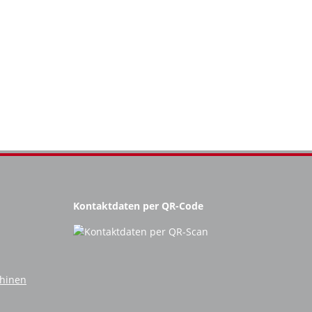
Kontaktdaten per QR-Code
chinen