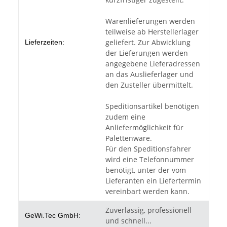
Warenlieferungen werden
teilweise ab Herstellerlager
geliefert. Zur Abwicklung
Lieferzeiten:
der Lieferungen werden
angegebene Lieferadressen
an das Auslieferlager und
den Zusteller übermittelt.
Speditionsartikel benötigen
zudem eine
Anliefermöglichkeit für
Palettenware.
Für den Speditionsfahrer
wird eine Telefonnummer
benötigt, unter der vom
Lieferanten ein Liefertermin
vereinbart werden kann.
Zuverlässig, professionell
GeWi.Tec GmbH:
und schnell...