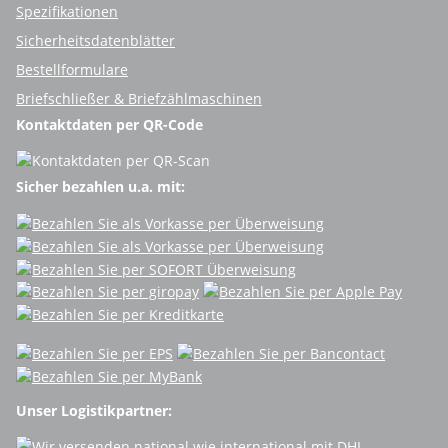
Spezifikationen
Sicherheitsdatenblätter
Bestellformulare
Briefschließer & Briefzählmaschinen
Kontaktdaten per QR-Code
Sicher bezahlen u.a. mit:
Unser Logistikpartner: