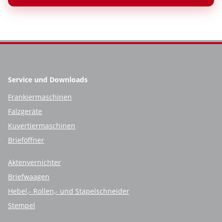
Service und Downloads
Frankiermaschinen
Falzgeräte
Kuvertiermaschinen
Brieföffner
Aktenvernichter
Briefwaagen
Hebel,- Rollen,- und Stapelschneider
Stempel