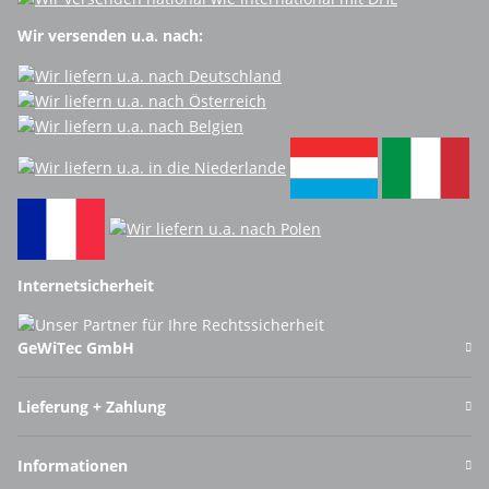
Wir versenden u.a. nach:
Internetsicherheit
GeWiTec GmbH
Lieferung + Zahlung
Informationen