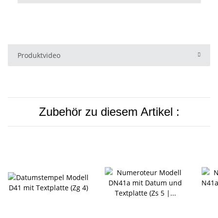
Produktvideo
Zubehör zu diesem Artikel :