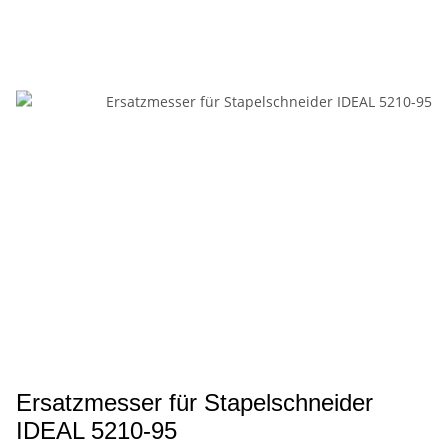
Ersatzmesser für Stapelschneider
IDEAL 5210-95