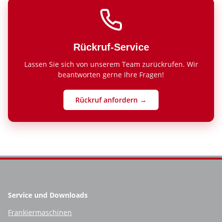
Rückruf-Service
Lassen Sie sich von unserem Team zurückrufen. Wir
beantworten gerne Ihre Fragen!
Rückruf anfordern →
Service und Downloads
Frankiermaschinen