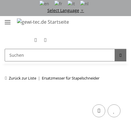
Select Language
▼
Zurück zur Liste
Ersatzmesser für Stapelschneider