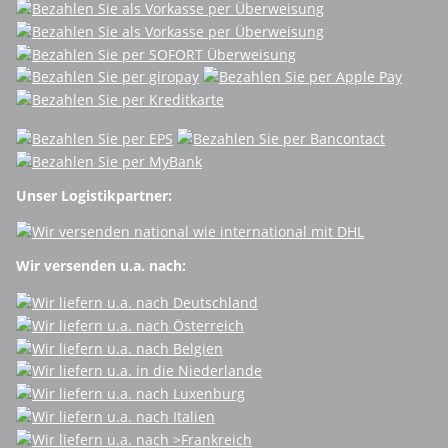
Unser Logistikpartner:
Wir versenden u.a. nach: