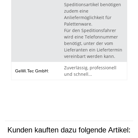
Speditionsartikel benötigen
zudem eine
Anliefermöglichkeit für
Palettenware.
Für den Speditionsfahrer
wird eine Telefonnummer
benötigt, unter der vom
Lieferanten ein Liefertermin
vereinbart werden kann.
Zuverlässig, professionell
GeWi.Tec GmbH:
und schnell...
Kunden kauften dazu folgende Artikel: