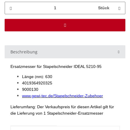
Stück
Beschreibung
Ersatzmesser für Stapelschneider IDEAL 5210-95
Länge
: 630
(mm)
4019364920325
9000130
www.gewi-tec.de/Stapelschneider-Zubehoer
Lieferumfang: Der Verkaufspreis für diesen Artikel gilt für
die Lieferung von 1 Stapelschneider-Ersatzmesser