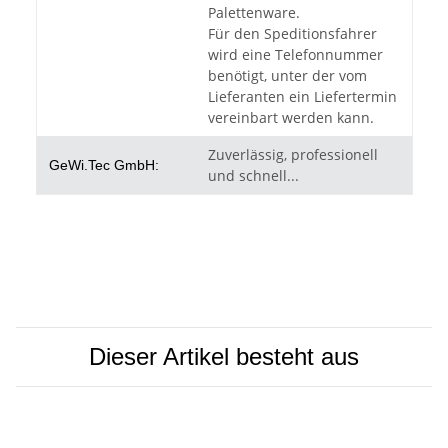
Palettenware.
Für den Speditionsfahrer
wird eine Telefonnummer
benötigt, unter der vom
Lieferanten ein Liefertermin
vereinbart werden kann.
Zuverlässig, professionell
GeWi.Tec GmbH:
und schnell...
Dieser Artikel besteht aus