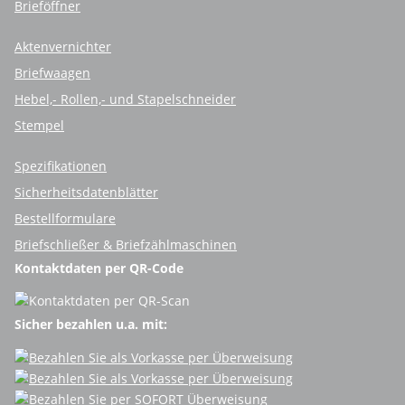
Brieföffner
Aktenvernichter
Briefwaagen
Hebel,- Rollen,- und Stapelschneider
Stempel
Spezifikationen
Sicherheitsdatenblätter
Bestellformulare
Briefschließer & Briefzählmaschinen
Kontaktdaten per QR-Code
Sicher bezahlen u.a. mit: