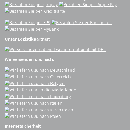
Unser Logistikpartner:
Wir versenden u.a. nach:
Internetsicherheit