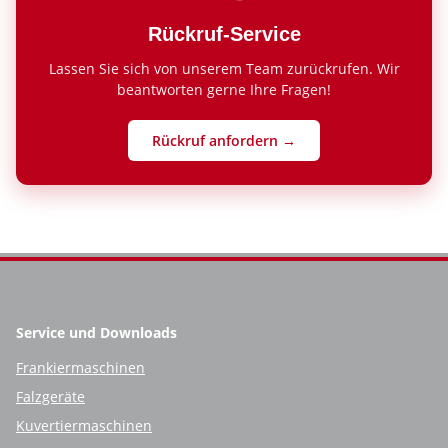
Rückruf-Service
Lassen Sie sich von unserem Team zurückrufen. Wir
beantworten gerne Ihre Fragen!
Rückruf anfordern →
Service und Downloads
Frankiermaschinen
Falzgeräte
Kuvertiermaschinen