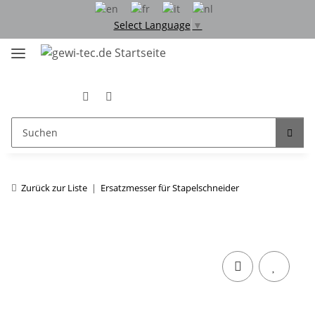
Select Language
▼
Zurück zur Liste
Ersatzmesser für Stapelschneider