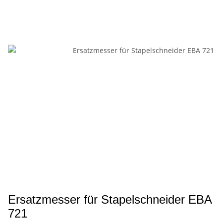
Ersatzmesser für Stapelschneider EBA
721