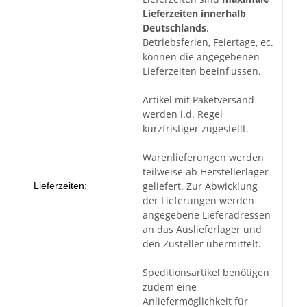
Lieferzeiten innerhalb
Deutschlands
.
Betriebsferien, Feiertage, ec.
können die angegebenen
Lieferzeiten beeinflussen.
Artikel mit Paketversand
werden i.d. Regel
kurzfristiger zugestellt.
Warenlieferungen werden
teilweise ab Herstellerlager
geliefert. Zur Abwicklung
Lieferzeiten:
der Lieferungen werden
angegebene Lieferadressen
an das Auslieferlager und
den Zusteller übermittelt.
Speditionsartikel benötigen
zudem eine
Anliefermöglichkeit für