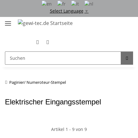
Select Language
▼
Paginier/ Numeroteur-Stempel
Elektrischer Eingangsstempel
Artikel 1 - 9 von 9