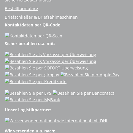
Bestellformulare
Briefschließer & Briefzählmaschinen
Kontaktdaten per QR-Code
Sicher bezahlen u.a. mit:
Unser Logistikpartner:
Wir versenden u.a. nach: