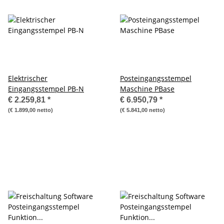
Elektrischer
Posteingangsstempel
Eingangsstempel PB-N
Maschine PBase
€ 2.259,81
*
€ 6.950,79
*
(€ 1.899,00 netto)
(€ 5.841,00 netto)