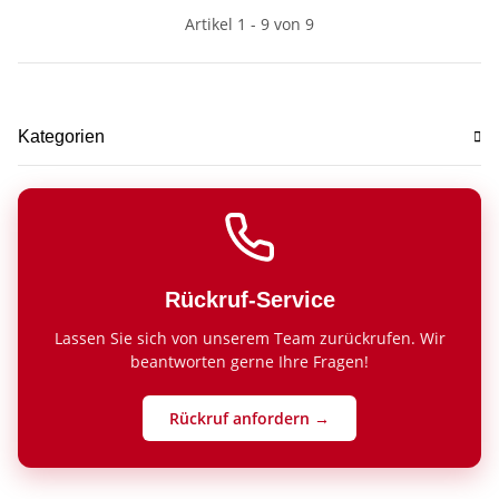
Artikel 1 - 9 von 9
Kategorien
Rückruf-Service
Lassen Sie sich von unserem Team zurückrufen. Wir
beantworten gerne Ihre Fragen!
Rückruf anfordern →