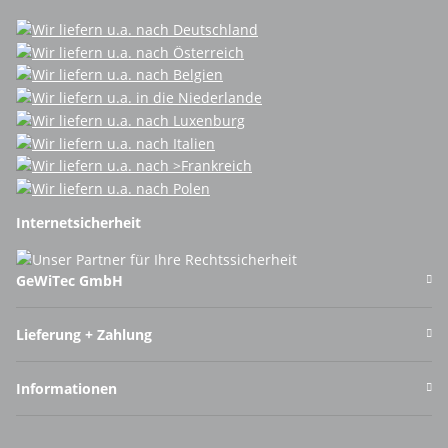
Internetsicherheit
GeWiTec GmbH
Lieferung + Zahlung
Informationen