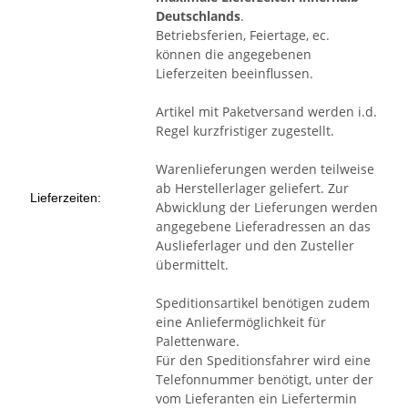
Deutschlands
.
Betriebsferien, Feiertage, ec.
können die angegebenen
Lieferzeiten beeinflussen.
Artikel mit Paketversand werden i.d.
Regel kurzfristiger zugestellt.
Warenlieferungen werden teilweise
ab Herstellerlager geliefert. Zur
Lieferzeiten:
Abwicklung der Lieferungen werden
angegebene Lieferadressen an das
Auslieferlager und den Zusteller
übermittelt.
Speditionsartikel benötigen zudem
eine Anliefermöglichkeit für
Palettenware.
Für den Speditionsfahrer wird eine
Telefonnummer benötigt, unter der
vom Lieferanten ein Liefertermin