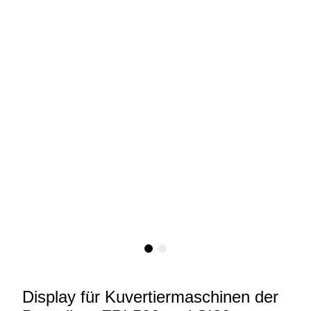
Display für Kuvertiermaschinen der