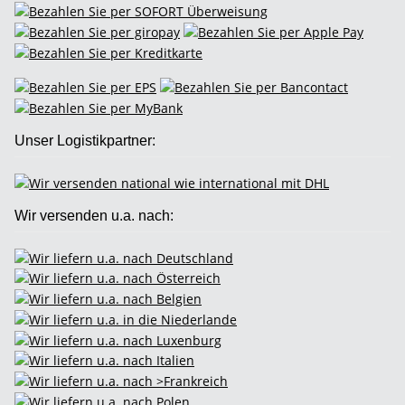
Unser Logistikpartner:
Wir versenden u.a. nach: