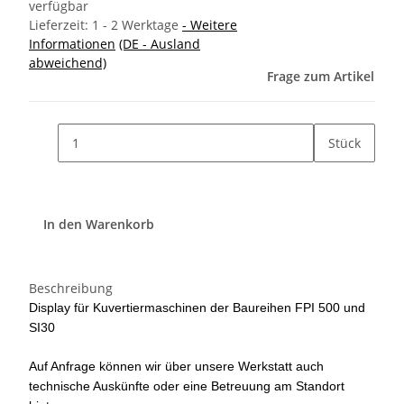
verfügbar
Lieferzeit:
1 - 2 Werktage
- Weitere
Informationen
(DE - Ausland
abweichend)
Frage zum Artikel
Stück
In den Warenkorb
Beschreibung
Display für Kuvertiermaschinen der Baureihen FPI 500 und
SI30
Auf Anfrage können wir über unsere Werkstatt auch
technische Auskünfte oder eine Betreuung am Standort