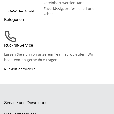
vereinbart werden kann.
Zuverlässig, professionell und
GeWi.Tec GmbH:
schnell...
Kategorien
Rückruf-Service
Lassen Sie sich von unserem Team zurückrufen. Wir
beantworten gerne Ihre Fragen!
Rückruf anfordern →
Service und Downloads