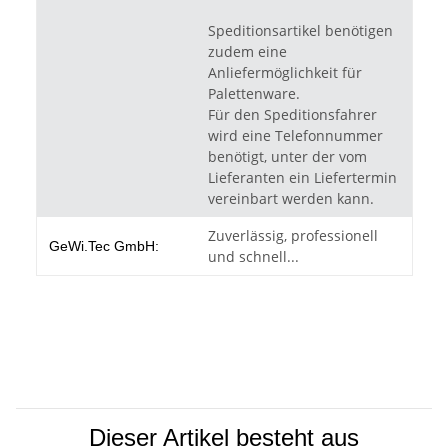
Speditionsartikel benötigen
zudem eine
Anliefermöglichkeit für
Palettenware.
Für den Speditionsfahrer
wird eine Telefonnummer
benötigt, unter der vom
Lieferanten ein Liefertermin
vereinbart werden kann.
Zuverlässig, professionell
GeWi.Tec GmbH:
und schnell...
Dieser Artikel besteht aus