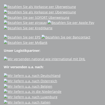
Unser Logistikpartner:
Wir versenden u.a. nach: