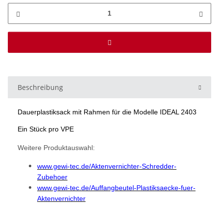
Beschreibung
Dauerplastiksack mit Rahmen für die Modelle IDEAL 2403
Ein Stück pro VPE
Weitere Produktauswahl:
www.gewi-tec.de/Aktenvernichter-Schredder-
Zubehoer
www.gewi-tec.de/Auffangbeutel-Plastiksaecke-fuer-
Aktenvernichter