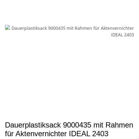
Dauerplastiksack 9000435 mit Rahmen
für Aktenvernichter IDEAL 2403