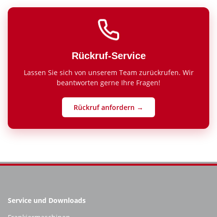
Rückruf-Service
Lassen Sie sich von unserem Team zurückrufen. Wir
beantworten gerne Ihre Fragen!
Rückruf anfordern →
Service und Downloads