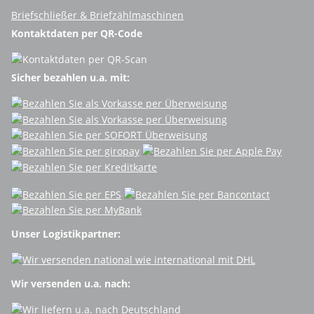
Briefschließer & Briefzählmaschinen
Kontaktdaten per QR-Code
Sicher bezahlen u.a. mit:
Unser Logistikpartner:
Wir versenden u.a. nach: