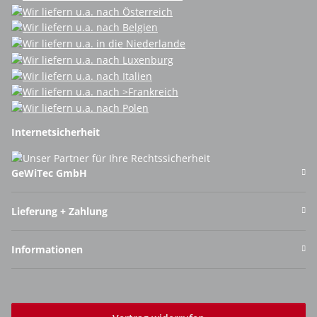
Internetsicherheit
GeWiTec GmbH
Lieferung + Zahlung
Informationen