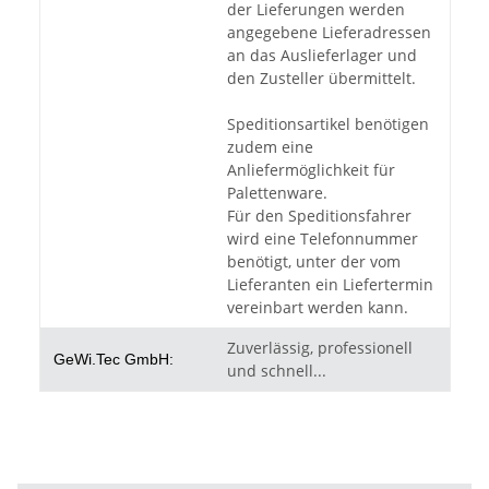
der Lieferungen werden
angegebene Lieferadressen
an das Auslieferlager und
den Zusteller übermittelt.
Speditionsartikel benötigen
zudem eine
Anliefermöglichkeit für
Palettenware.
Für den Speditionsfahrer
wird eine Telefonnummer
benötigt, unter der vom
Lieferanten ein Liefertermin
vereinbart werden kann.
Zuverlässig, professionell
GeWi.Tec GmbH:
und schnell...