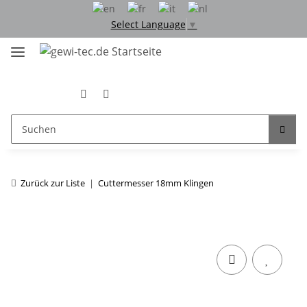
Select Language
▼
Zurück zur Liste
Cuttermesser 18mm Klingen