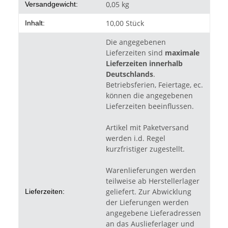
0,05 kg
Versandgewicht:
10,00 Stück
Inhalt:
Die angegebenen
Lieferzeiten sind
maximale
Lieferzeiten innerhalb
Deutschlands
.
Betriebsferien, Feiertage, ec.
können die angegebenen
Lieferzeiten beeinflussen.
Artikel mit Paketversand
werden i.d. Regel
kurzfristiger zugestellt.
Warenlieferungen werden
teilweise ab Herstellerlager
geliefert. Zur Abwicklung
Lieferzeiten:
der Lieferungen werden
angegebene Lieferadressen
an das Auslieferlager und