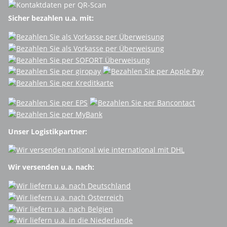
Sicher bezahlen u.a. mit:
Unser Logistikpartner:
Wir versenden u.a. nach: