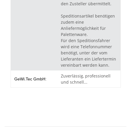
den Zusteller übermittelt.
Speditionsartikel benötigen
zudem eine
Anliefermöglichkeit für
Palettenware.
Für den Speditionsfahrer
wird eine Telefonnummer
benötigt, unter der vom
Lieferanten ein Liefertermin
vereinbart werden kann.
Zuverlässig, professionell
GeWi.Tec GmbH:
und schnell...