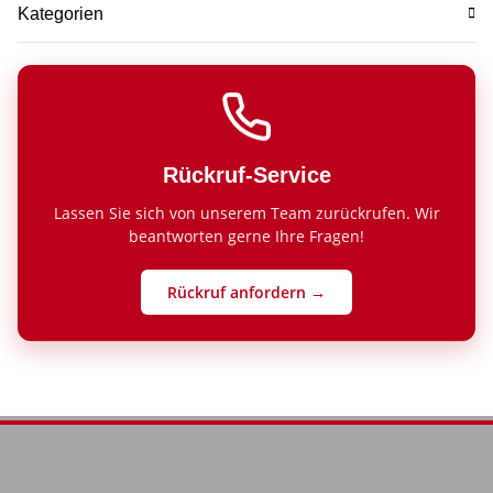
Kategorien
Rückruf-Service
Lassen Sie sich von unserem Team zurückrufen. Wir
beantworten gerne Ihre Fragen!
Rückruf anfordern →