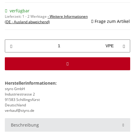
verfügbar
Lieferzeit:
1 - 2 Werktage
- Weitere Informationen
Frage zum Artikel
(DE - Ausland abweichend)
VPE
Herstellerinformationen:
styro GmbH
Industriestrasse 2
91583 Schillingsfürst
Deutschland
verkauf@styro.de
Beschreibung