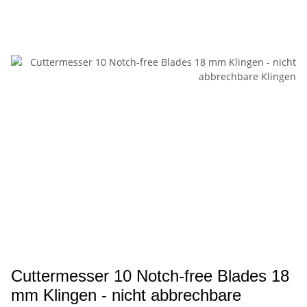
Cuttermesser 10 Notch-free Blades 18
mm Klingen - nicht abbrechbare