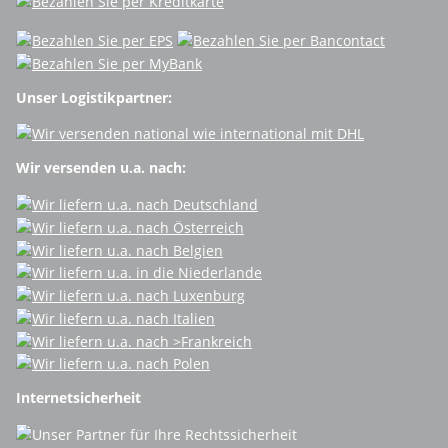
Unser Logistikpartner:
Wir versenden u.a. nach:
Internetsicherheit