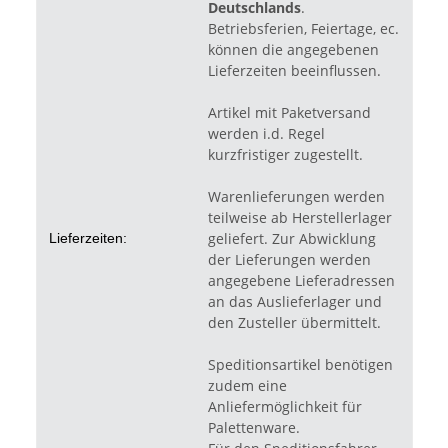
Deutschlands
.
Betriebsferien, Feiertage, ec.
können die angegebenen
Lieferzeiten beeinflussen.
Artikel mit Paketversand
werden i.d. Regel
kurzfristiger zugestellt.
Warenlieferungen werden
teilweise ab Herstellerlager
geliefert. Zur Abwicklung
Lieferzeiten:
der Lieferungen werden
angegebene Lieferadressen
an das Auslieferlager und
den Zusteller übermittelt.
Speditionsartikel benötigen
zudem eine
Anliefermöglichkeit für
Palettenware.