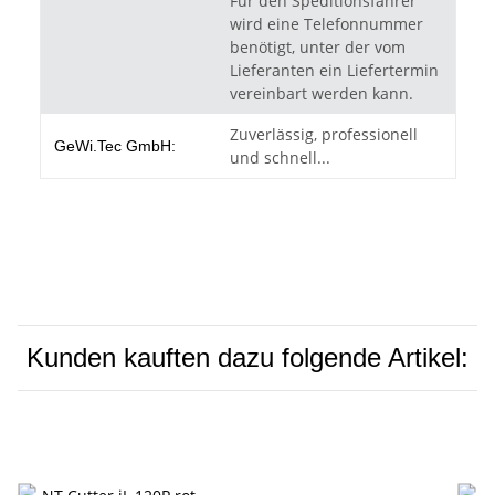
Für den Speditionsfahrer
wird eine Telefonnummer
benötigt, unter der vom
Lieferanten ein Liefertermin
vereinbart werden kann.
Zuverlässig, professionell
GeWi.Tec GmbH:
und schnell...
Kunden kauften dazu folgende Artikel: