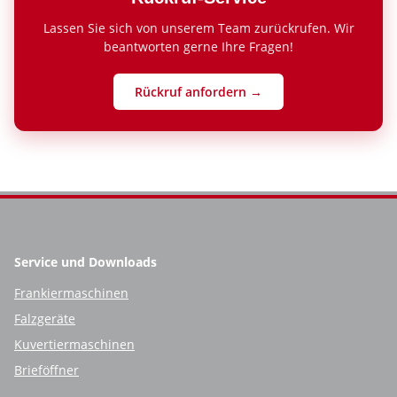
Lassen Sie sich von unserem Team zurückrufen. Wir
beantworten gerne Ihre Fragen!
Rückruf anfordern →
Service und Downloads
Frankiermaschinen
Falzgeräte
Kuvertiermaschinen
Brieföffner