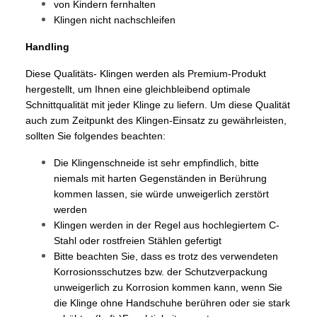
von Kindern fernhalten
Klingen nicht nachschleifen
Handling
Diese Qualitäts- Klingen werden als Premium-Produkt
hergestellt, um Ihnen eine gleichbleibend optimale
Schnittqualität mit jeder Klinge zu liefern. Um diese Qualität
auch zum Zeitpunkt des Klingen-Einsatz zu gewährleisten,
sollten Sie folgendes beachten:
Die Klingenschneide ist sehr empfindlich, bitte
niemals mit harten Gegenständen in Berührung
kommen lassen, sie würde unweigerlich zerstört
werden
Klingen werden in der Regel aus hochlegiertem C-
Stahl oder rostfreien Stählen gefertigt
Bitte beachten Sie, dass es trotz des verwendeten
Korrosionsschutzes bzw. der Schutzverpackung
unweigerlich zu Korrosion kommen kann, wenn Sie
die Klinge ohne Handschuhe berühren oder sie stark