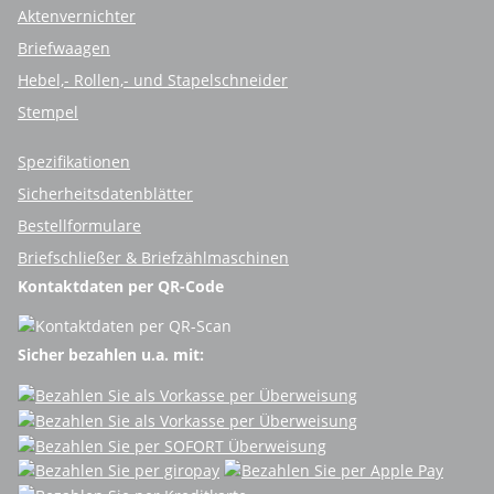
Aktenvernichter
Briefwaagen
Hebel,- Rollen,- und Stapelschneider
Stempel
Spezifikationen
Sicherheitsdatenblätter
Bestellformulare
Briefschließer & Briefzählmaschinen
Kontaktdaten per QR-Code
Sicher bezahlen u.a. mit: