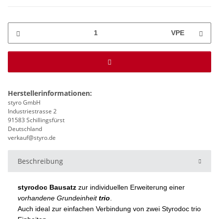
VPE
Herstellerinformationen:
styro GmbH
Industriestrasse 2
91583 Schillingsfürst
Deutschland
verkauf@styro.de
Beschreibung
styrodoc Bausatz
zur individuellen Erweiterung einer
vorhandene Grundeinheit
trio
.
Auch ideal zur einfachen Verbindung von zwei Styrodoc trio