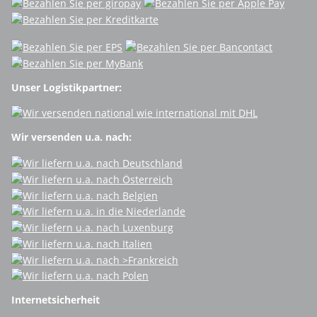
Unser Logistikpartner:
Wir versenden u.a. nach:
Internetsicherheit