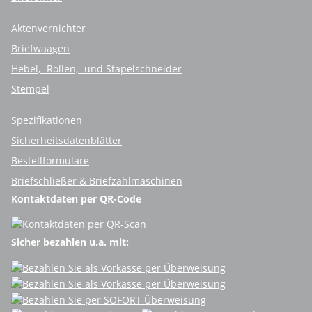
Aktenvernichter
Briefwaagen
Hebel,- Rollen,- und Stapelschneider
Stempel
Spezifikationen
Sicherheitsdatenblätter
Bestellformulare
Briefschließer & Briefzählmaschinen
Kontaktdaten per QR-Code
Sicher bezahlen u.a. mit: