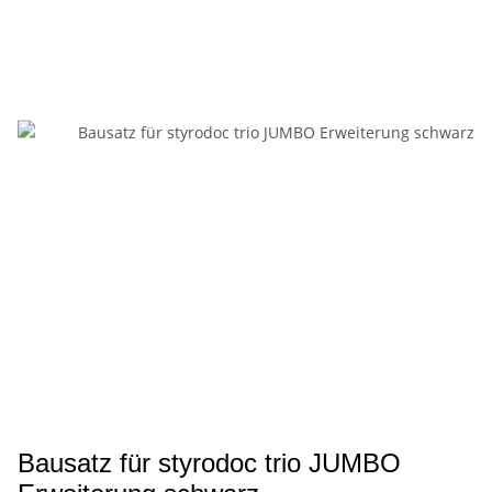
Bausatz für styrodoc trio JUMBO