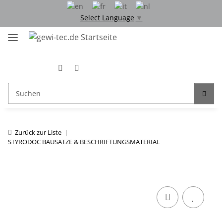
Select Language
▼
Zurück zur Liste
STYRODOC BAUSÄTZE & BESCHRIFTUNGSMATERIAL