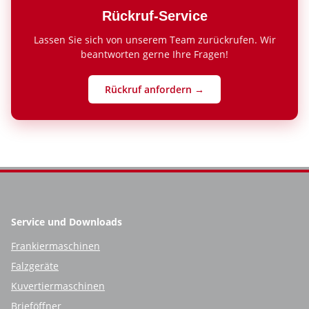
Rückruf-Service
Lassen Sie sich von unserem Team zurückrufen. Wir
beantworten gerne Ihre Fragen!
Rückruf anfordern →
Service und Downloads
Frankiermaschinen
Falzgeräte
Kuvertiermaschinen
Brieföffner