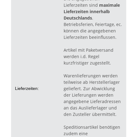
Lieferzeiten sind
maximale
Lieferzeiten innerhalb
Deutschlands
.
Betriebsferien, Feiertage, ec.
können die angegebenen
Lieferzeiten beeinflussen.
Artikel mit Paketversand
werden i.d. Regel
kurzfristiger zugestellt.
Warenlieferungen werden
teilweise ab Herstellerlager
geliefert. Zur Abwicklung
Lieferzeiten:
der Lieferungen werden
angegebene Lieferadressen
an das Auslieferlager und
den Zusteller übermittelt.
Speditionsartikel benötigen
zudem eine