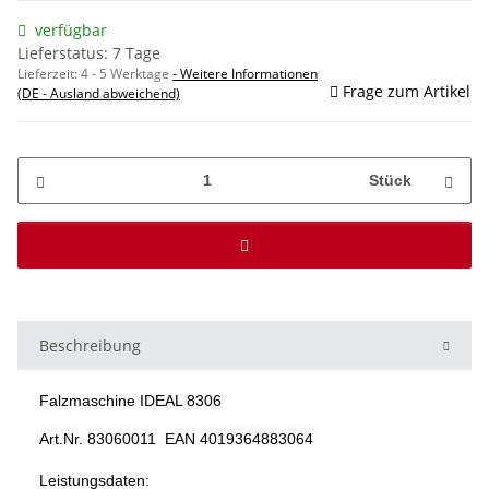
verfügbar
Lieferstatus: 7 Tage
Lieferzeit:
4 - 5 Werktage
- Weitere Informationen
Frage zum Artikel
(DE - Ausland abweichend)
Stück
Beschreibung
Falzmaschine IDEAL 8306
Art.Nr. 83060011 EAN 4019364883064
Leistungsdaten: