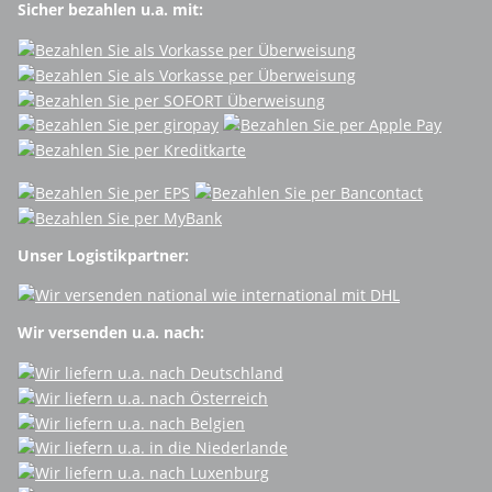
Sicher bezahlen u.a. mit:
Unser Logistikpartner:
Wir versenden u.a. nach: