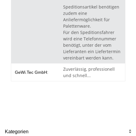
Speditionsartikel benötigen
zudem eine
Anliefermöglichkeit für
Palettenware.
Für den Speditionsfahrer
wird eine Telefonnummer
benötigt, unter der vom
Lieferanten ein Liefertermin
vereinbart werden kann.
Zuverlässig, professionell
GeWi.Tec GmbH:
und schnell...
Kategorien