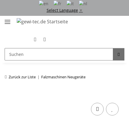
Select Language
▼
Zurück zur Liste
Falzmaschinen Neugeräte