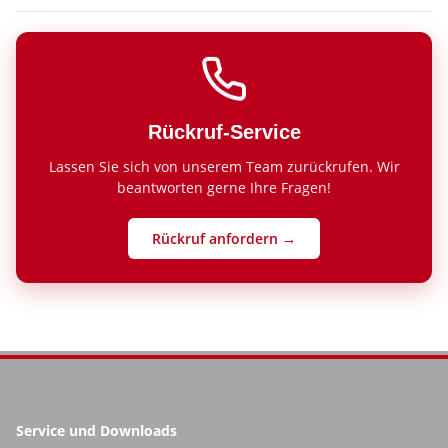
Rückruf-Service
Lassen Sie sich von unserem Team zurückrufen. Wir
beantworten gerne Ihre Fragen!
Rückruf anfordern →
Service und Downloads