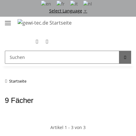
Select Language
▼
Startseite
9 Fächer
Artikel 1 - 3 von 3