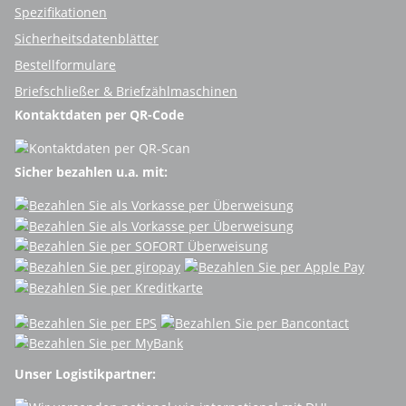
Spezifikationen
Sicherheitsdatenblätter
Bestellformulare
Briefschließer & Briefzählmaschinen
Kontaktdaten per QR-Code
Sicher bezahlen u.a. mit:
Unser Logistikpartner: