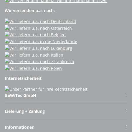
Wir versenden u.a. nach:
Internetsicherheit
GeWiTec GmbH
Lieferung + Zahlung
Informationen