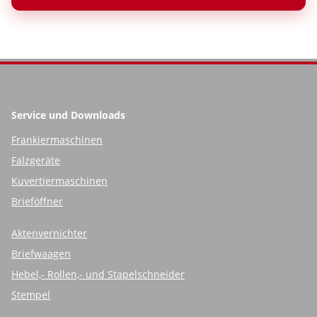
Service und Downloads
Frankiermaschinen
Falzgeräte
Kuvertiermaschinen
Brieföffner
Aktenvernichter
Briefwaagen
Hebel,- Rollen,- und Stapelschneider
Stempel