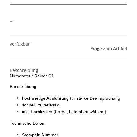
...
verfügbar
Frage zum Artikel
Beschreibung
Numeroteur Reiner C1
Beschreibung:
hochwertige Ausführung für starke Beanspruchung
schnell, zuverlässig
inkl. Farbkissen (Farbe, bitte oben wählen!)
Technische Daten:
Stempelt: Nummer