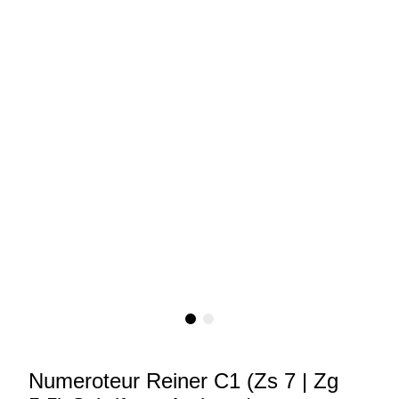
Numeroteur Reiner C1 (Zs 7 | Zg