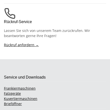
Rückruf-Service
Lassen Sie sich von unserem Team zurückrufen. Wir
beantworten gerne Ihre Fragen!
Rückruf anfordern →
Service und Downloads
Frankiermaschinen
Falzgeräte
Kuvertiermaschinen
Brieföffner