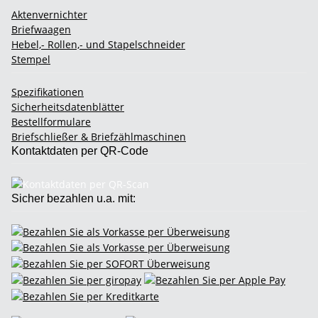
Aktenvernichter
Briefwaagen
Hebel,- Rollen,- und Stapelschneider
Stempel
Spezifikationen
Sicherheitsdatenblätter
Bestellformulare
Briefschließer & Briefzählmaschinen
Kontaktdaten per QR-Code
Sicher bezahlen u.a. mit: