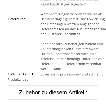
Regel kurzfristiger zugestellt.
Warenlieferungen werden teilweise ab
Herstellerlager geliefert. Zur Abwicklung
Lieferzeiten:
der Lieferungen werden angegebene
Lieferadressen an das Auslieferlager un
den Zusteller übermittelt.
Speditionsartikel benötigen zudem eine
Anliefermöglichkeit für Palettenware.
Für den Speditionsfahrer wird eine
Telefonnummer benötigt, unter der vom
Lieferanten ein Liefertermin vereinbart
werden kann.
Zuverlässig, professionell und schnell...
GeWi.Tec GmbH:
Produktvideo
Zubehör zu diesem Artikel :