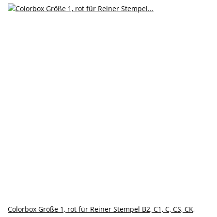
Colorbox Größe 1, rot für Reiner Stempel B2, C1, C, CS, CK,