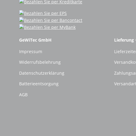
GeWiTec GmbH
Lieferung 
Impressum
Lieferzeite
Widerrufsbelehrung
Versandko
Datenschutzerklärung
Zahlungsa
Batterieentsorgung
Versandar
AGB