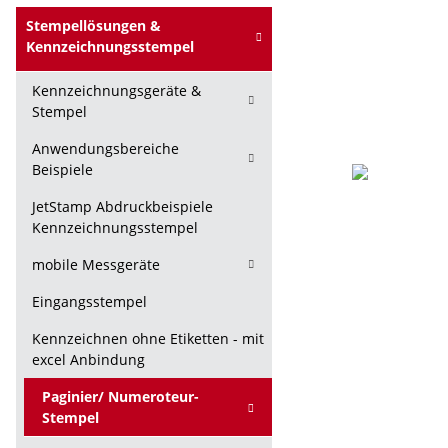
Stempellösungen &
Kennzeichnungsstempel
Kennzeichnungsgeräte &
Stempel
Anwendungsbereiche
Beispiele
JetStamp Abdruckbeispiele
Kennzeichnungsstempel
mobile Messgeräte
Eingangsstempel
Kennzeichnen ohne Etiketten - mit
excel Anbindung
Paginier/ Numeroteur-
Stempel