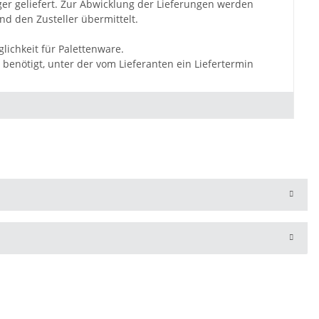
ger geliefert. Zur Abwicklung der Lieferungen werden
d den Zusteller übermittelt.
lichkeit für Palettenware.
benötigt, unter der vom Lieferanten ein Liefertermin