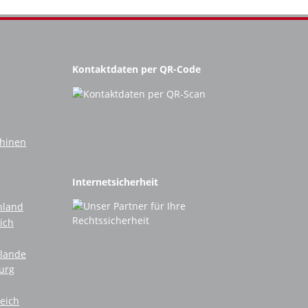
Kontaktdaten per QR-Code
chinen
Internetsicherheit