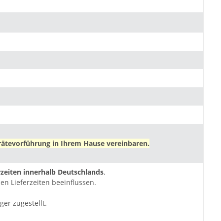
ätevorführung in Ihrem Hause vereinbaren.
zeiten innerhalb Deutschlands
.
en Lieferzeiten beeinflussen.
ger zugestellt.