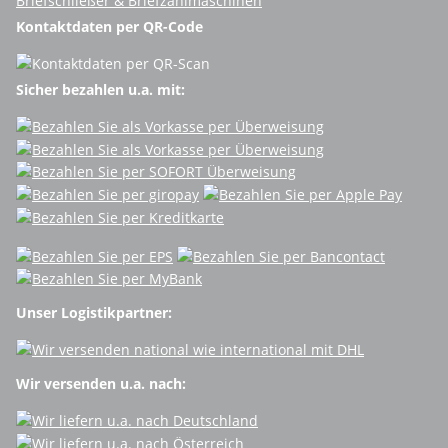
Briefschließer & Briefzählmaschinen
Kontaktdaten per QR-Code
Sicher bezahlen u.a. mit:
Unser Logistikpartner:
Wir versenden u.a. nach: