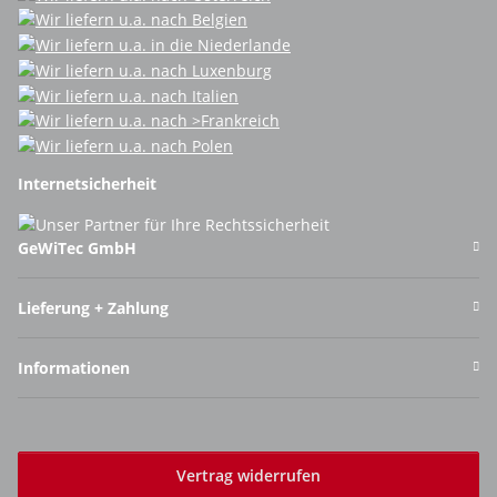
Internetsicherheit
GeWiTec GmbH
Lieferung + Zahlung
Informationen
Vertrag widerrufen