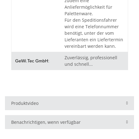
zudem eine
Anliefermöglichkeit für
Palettenware.
Für den Speditionsfahrer
wird eine Telefonnummer
benötigt, unter der vom
Lieferanten ein Liefertermin
vereinbart werden kann.
Zuverlässig, professionell
GeWi.Tec GmbH:
und schnell...
Produktvideo
Benachrichtigen, wenn verfügbar