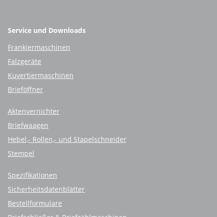
Service und Downloads
Frankiermaschinen
Falzgeräte
Kuvertiermaschinen
Brieföffner
Aktenvernichter
Briefwaagen
Hebel,- Rollen,- und Stapelschneider
Stempel
Spezifikationen
Sicherheitsdatenblätter
Bestellformulare