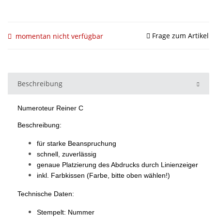
Frage zum Artikel
momentan nicht verfügbar
Beschreibung
Numeroteur Reiner C
Beschreibung:
für starke Beanspruchung
schnell, zuverlässig
genaue Platzierung des Abdrucks durch Linienzeiger
inkl. Farbkissen (Farbe, bitte oben wählen!)
Technische Daten:
Stempelt: Nummer