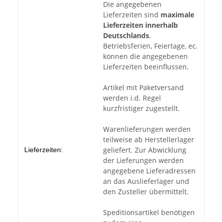
Die angegebenen
Lieferzeiten sind
maximale
Lieferzeiten innerhalb
Deutschlands
.
Betriebsferien, Feiertage, ec.
können die angegebenen
Lieferzeiten beeinflussen.
Artikel mit Paketversand
werden i.d. Regel
kurzfristiger zugestellt.
Warenlieferungen werden
teilweise ab Herstellerlager
geliefert. Zur Abwicklung
Lieferzeiten:
der Lieferungen werden
angegebene Lieferadressen
an das Auslieferlager und
den Zusteller übermittelt.
Speditionsartikel benötigen