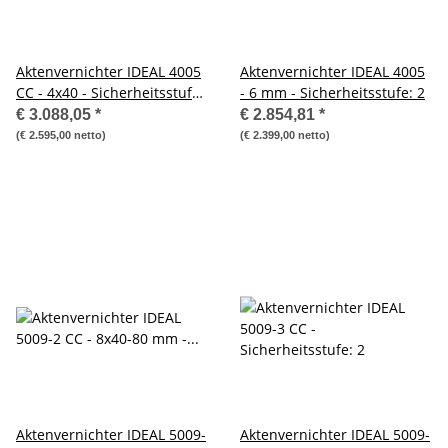
Aktenvernichter IDEAL 4005
Aktenvernichter IDEAL 4005
CC - 4x40 - Sicherheitsstufe:
- 6 mm - Sicherheitsstufe: 2
4
€ 3.088,05
*
€ 2.854,81
*
(€ 2.595,00 netto)
(€ 2.399,00 netto)
Aktenvernichter IDEAL 5009-
Aktenvernichter IDEAL 5009-