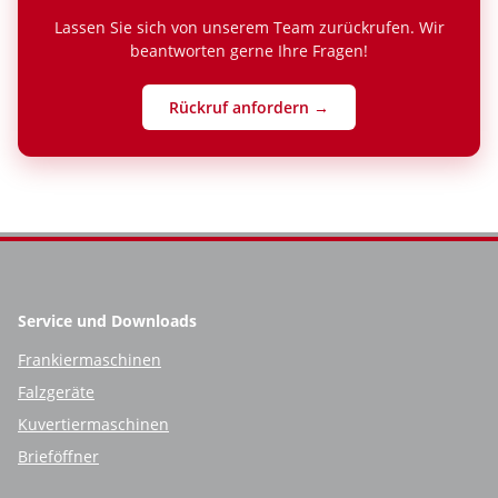
Lassen Sie sich von unserem Team zurückrufen. Wir
beantworten gerne Ihre Fragen!
Rückruf anfordern →
Service und Downloads
Frankiermaschinen
Falzgeräte
Kuvertiermaschinen
Brieföffner