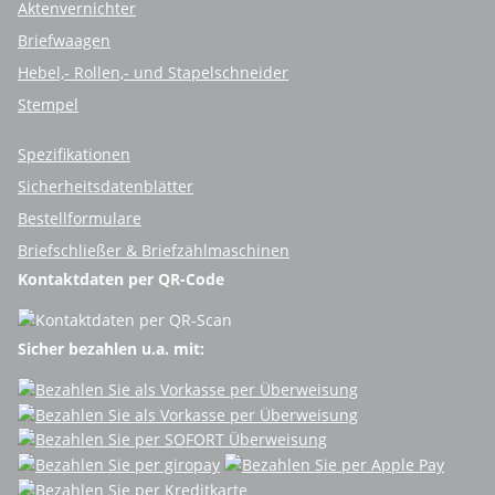
Aktenvernichter
Briefwaagen
Hebel,- Rollen,- und Stapelschneider
Stempel
Spezifikationen
Sicherheitsdatenblätter
Bestellformulare
Briefschließer & Briefzählmaschinen
Kontaktdaten per QR-Code
Sicher bezahlen u.a. mit: