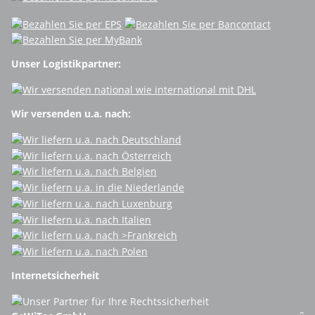
Unser Logistikpartner:
Wir versenden u.a. nach:
Internetsicherheit