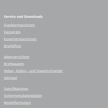
Service und Downloads
Frankiermaschinen
Falzgeräte
Kuvertiermaschinen
Brieföffner
Aktenvernichter
Briefwaagen
Hebel,- Rollen,- und Stapelschneider
Stempel
Spezifikationen
Sicherheitsdatenblätter
Bestellformulare