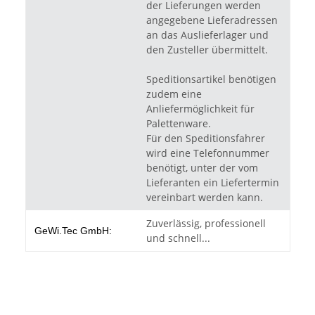
der Lieferungen werden
angegebene Lieferadressen
an das Auslieferlager und
den Zusteller übermittelt.
Speditionsartikel benötigen
zudem eine
Anliefermöglichkeit für
Palettenware.
Für den Speditionsfahrer
wird eine Telefonnummer
benötigt, unter der vom
Lieferanten ein Liefertermin
vereinbart werden kann.
Zuverlässig, professionell
GeWi.Tec GmbH:
und schnell...