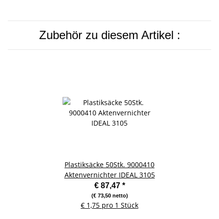
Zubehör zu diesem Artikel :
Plastiksäcke 50Stk. 9000410
Aktenvernichter IDEAL 3105
€ 87,47
*
(€ 73,50 netto)
€ 1,75 pro 1 Stück