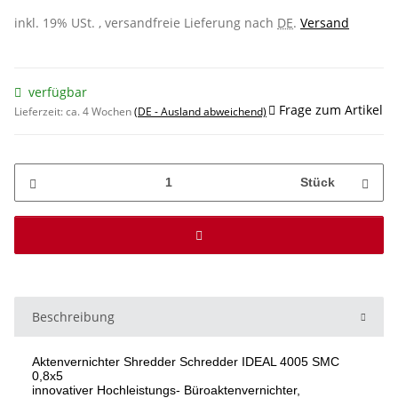
inkl. 19% USt. , versandfreie Lieferung nach
DE
.
Versand
verfügbar
Frage zum Artikel
Lieferzeit:
ca. 4 Wochen
(DE - Ausland abweichend)
Stück
Beschreibung
Aktenvernichter Shredder Schredder IDEAL 4005 SMC
0,8x5
innovativer Hochleistungs- Büroaktenvernichter,