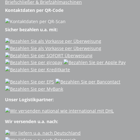
Briefschließer & Briefzählmaschinen
Kontaktdaten per QR-Code
Sicher bezahlen u.a. mit:
Unser Logistikpartner:
Wir versenden u.a. nach: