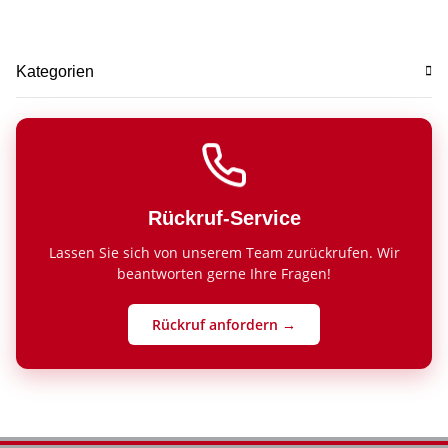
Kategorien
Rückruf-Service
Lassen Sie sich von unserem Team zurückrufen. Wir
beantworten gerne Ihre Fragen!
Rückruf anfordern →