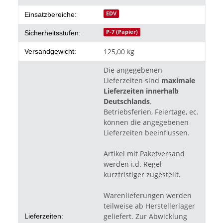
EDV
Einsatzbereiche:
P-7 (Papier)
Sicherheitsstufen:
125,00 kg
Versandgewicht:
Die angegebenen
Lieferzeiten sind
maximale
Lieferzeiten innerhalb
Deutschlands
.
Betriebsferien, Feiertage, ec.
können die angegebenen
Lieferzeiten beeinflussen.
Artikel mit Paketversand
werden i.d. Regel
kurzfristiger zugestellt.
Warenlieferungen werden
teilweise ab Herstellerlager
geliefert. Zur Abwicklung
Lieferzeiten: