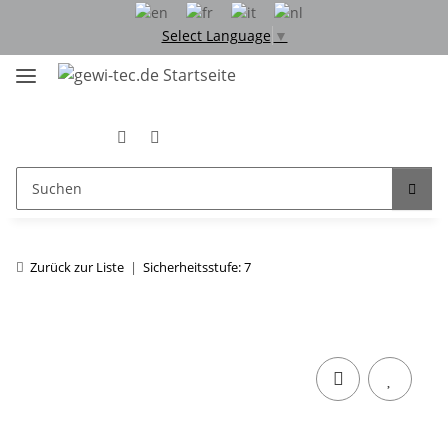
Select Language
▼
Zurück zur Liste
Sicherheitsstufe: 7