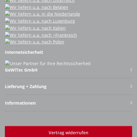
Internetsicherheit
GeWiTec GmbH
Lieferung + Zahlung
Informationen
Vertrag widerrufen